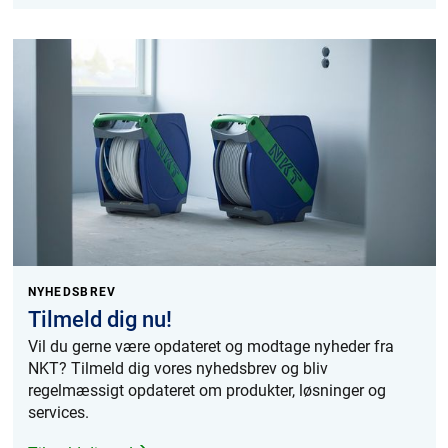
NYHEDSBREV
Tilmeld dig nu!
Vil du gerne være opdateret og modtage nyheder fra
NKT? Tilmeld dig vores nyhedsbrev og bliv
regelmæssigt opdateret om produkter, løsninger og
services.