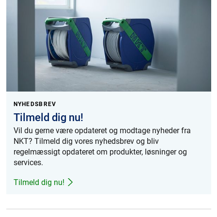
NYHEDSBREV
Tilmeld dig nu!
Vil du gerne være opdateret og modtage nyheder fra
NKT? Tilmeld dig vores nyhedsbrev og bliv
regelmæssigt opdateret om produkter, løsninger og
services.
Tilmeld dig nu!