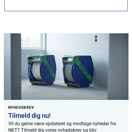
NYHEDSBREV
Tilmeld dig nu!
Vil du gerne være opdateret og modtage nyheder fra
NKT? Tilmeld dig vores nyhedsbrev og bliv