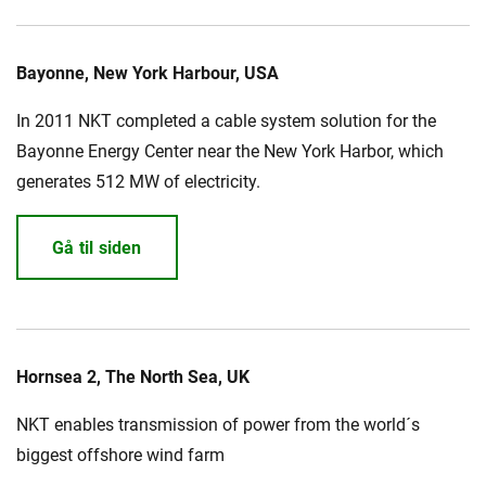
Bayonne, New York Harbour, USA
In 2011 NKT completed a cable system solution for the
Bayonne Energy Center near the New York Harbor, which
generates 512 MW of electricity.
Gå til siden
Hornsea 2, The North Sea, UK
NKT enables transmission of power from the world´s
biggest offshore wind farm