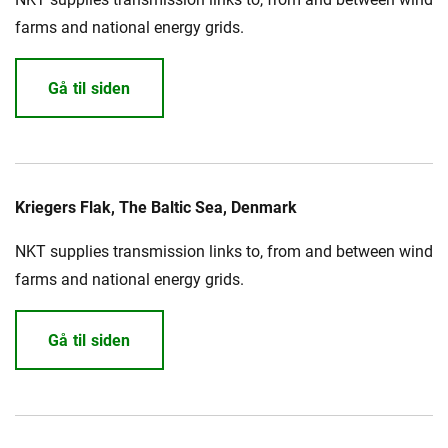
farms and national energy grids.
Gå til siden
Kriegers Flak, The Baltic Sea, Denmark
NKT supplies transmission links to, from and between wind
farms and national energy grids.
Gå til siden