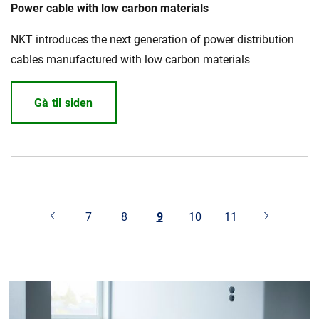
Power cable with low carbon materials
NKT introduces the next generation of power distribution
cables manufactured with low carbon materials
Gå til siden
7
8
9
10
11