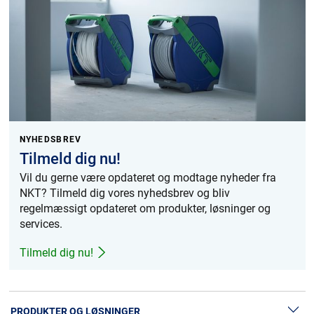
NYHEDSBREV
Tilmeld dig nu!
Vil du gerne være opdateret og modtage nyheder fra
NKT? Tilmeld dig vores nyhedsbrev og bliv
regelmæssigt opdateret om produkter, løsninger og
services.
Tilmeld dig nu!
PRODUKTER OG LØSNINGER