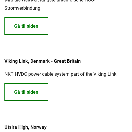
Stromverbindung.
Gå til siden
Viking Link, Denmark - Great Britain
NKT HVDC power cable system part of the Viking Link
Gå til siden
Utsira High, Norway