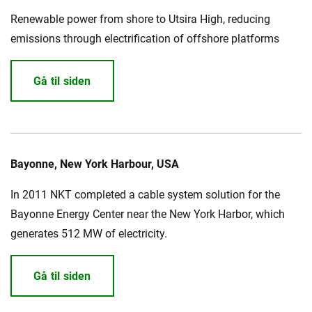
Renewable power from shore to Utsira High, reducing
emissions through electrification of offshore platforms
Gå til siden
Bayonne, New York Harbour, USA
In 2011 NKT completed a cable system solution for the
Bayonne Energy Center near the New York Harbor, which
generates 512 MW of electricity.
Gå til siden